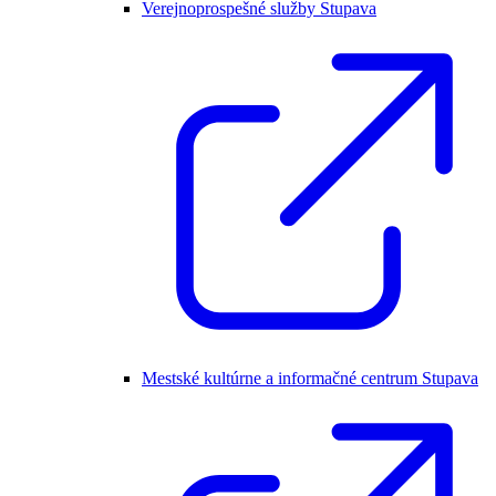
Verejnoprospešné služby Stupava
Mestské kultúrne a informačné centrum Stupava