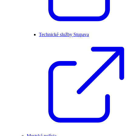
Technické služby Stupava
Mestská polícia