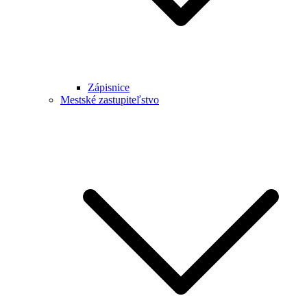
Zápisnice
Mestské zastupiteľstvo