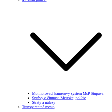
Monitorovací kamerový systém MsP Stupava
Správy o činnosti Mestskej polície
Straty a nálezy
Transparentné mesto