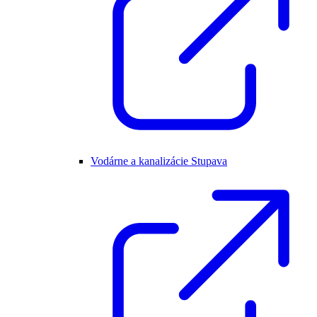
Vodárne a kanalizácie Stupava