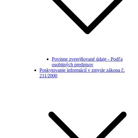
Povinne zverejňované údaje - Podľa
osobitných predpisov
Poskytovanie informácií v zmysle zákona č.
211⁄2000