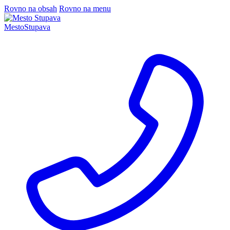
Rovno na obsah
Rovno na menu
Mesto
Stupava