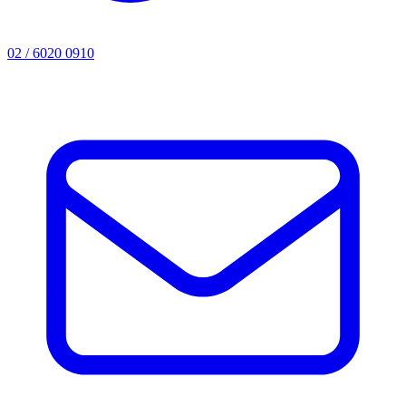
02 / 6020 0910