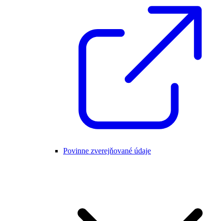
Povinne zverejňované údaje