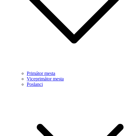
Primátor mesta
Viceprimátor mesta
Poslanci