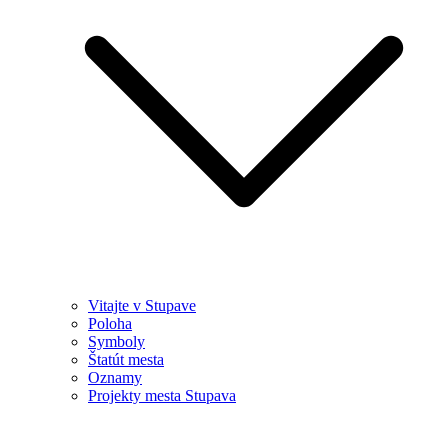
Vitajte v Stupave
Poloha
Symboly
Štatút mesta
Oznamy
Projekty mesta Stupava