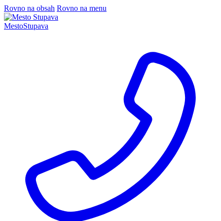
Rovno na obsah
Rovno na menu
Mesto
Stupava