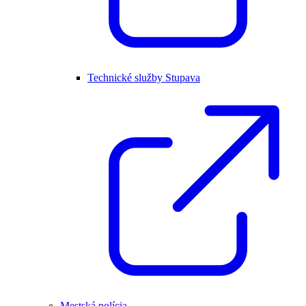
Technické služby Stupava
Mestská polícia