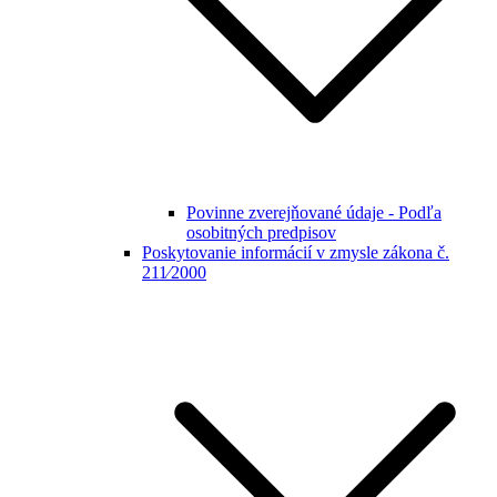
Povinne zverejňované údaje - Podľa
osobitných predpisov
Poskytovanie informácií v zmysle zákona č.
211⁄2000