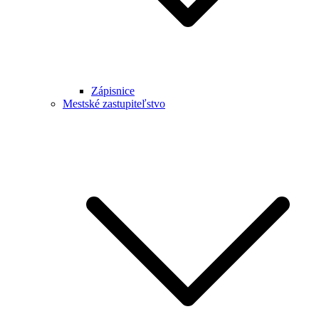
Zápisnice
Mestské zastupiteľstvo