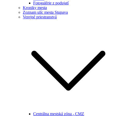
Fotogalérie z podujatí
Kroniky mesta
Zoznam ulíc mesta Stupava
Verejné priestranstvá
Centrálna mestská zóna - CMZ