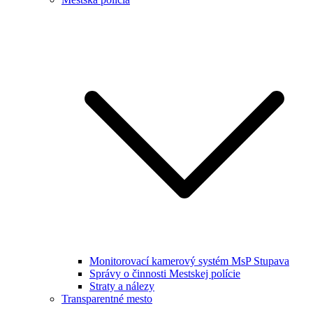
Monitorovací kamerový systém MsP Stupava
Správy o činnosti Mestskej polície
Straty a nálezy
Transparentné mesto