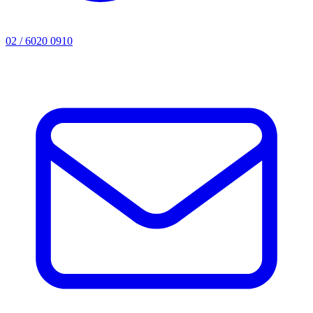
02 / 6020 0910