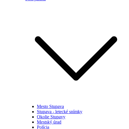
Mesto Stupava
Stupava - letecké snímky
Okolie Stupavy
Mestský úrad
Polícia