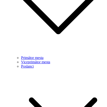
Primátor mesta
Viceprimátor mesta
Poslanci