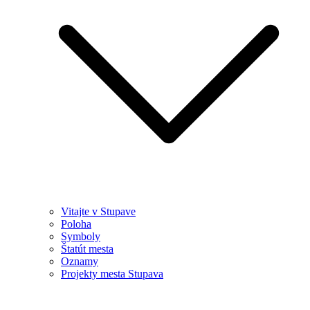
Vitajte v Stupave
Poloha
Symboly
Štatút mesta
Oznamy
Projekty mesta Stupava