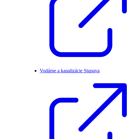
Vodárne a kanalizácie Stupava