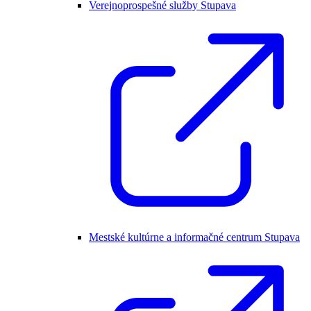
Verejnoprospešné služby Stupava
Mestské kultúrne a informačné centrum Stupava