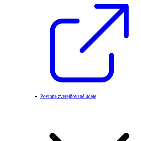
Povinne zverejňované údaje