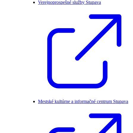
Verejnoprospešné služby Stupava
Mestské kultúrne a informačné centrum Stupava