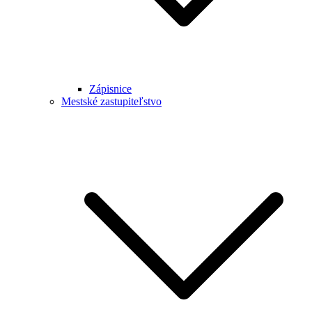
Zápisnice
Mestské zastupiteľstvo