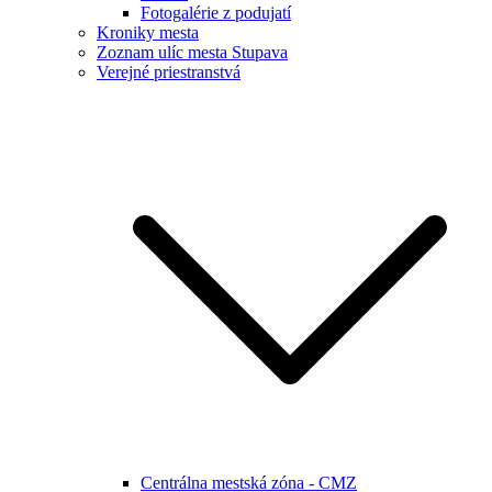
Fotogalérie z podujatí
Kroniky mesta
Zoznam ulíc mesta Stupava
Verejné priestranstvá
Centrálna mestská zóna - CMZ