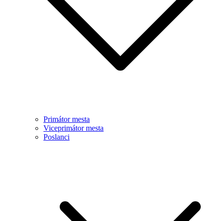
Primátor mesta
Viceprimátor mesta
Poslanci