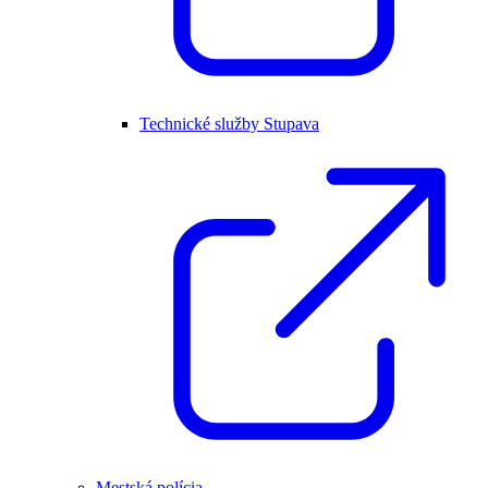
Technické služby Stupava
Mestská polícia