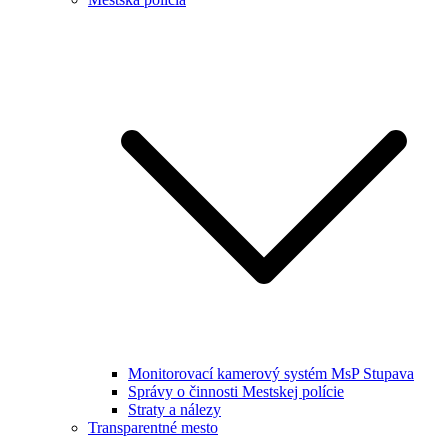
Monitorovací kamerový systém MsP Stupava
Správy o činnosti Mestskej polície
Straty a nálezy
Transparentné mesto