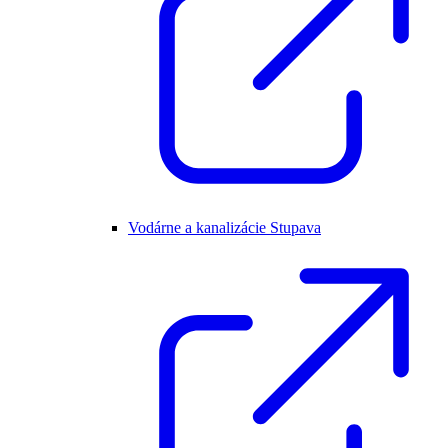
Vodárne a kanalizácie Stupava