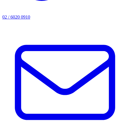
02 / 6020 0910