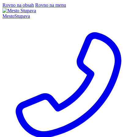
Rovno na obsah
Rovno na menu
Mesto
Stupava