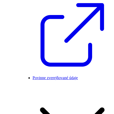
Povinne zverejňované údaje