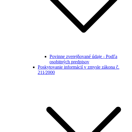
Povinne zverejňované údaje - Podľa
osobitných predpisov
Poskytovanie informácií v zmysle zákona č.
211⁄2000