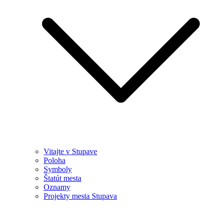
Vitajte v Stupave
Poloha
Symboly
Štatút mesta
Oznamy
Projekty mesta Stupava