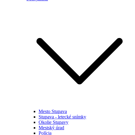
Mesto Stupava
Stupava - letecké snímky
Okolie Stupavy
Mestský úrad
Polícia