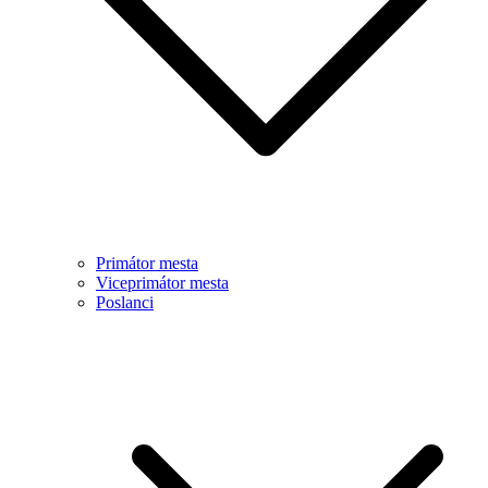
Primátor mesta
Viceprimátor mesta
Poslanci