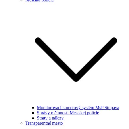
Monitorovací kamerový systém MsP Stupava
Správy o činnosti Mestskej polície
Straty a nálezy
Transparentné mesto