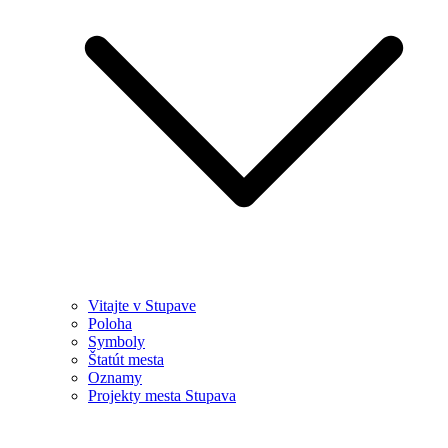
Vitajte v Stupave
Poloha
Symboly
Štatút mesta
Oznamy
Projekty mesta Stupava