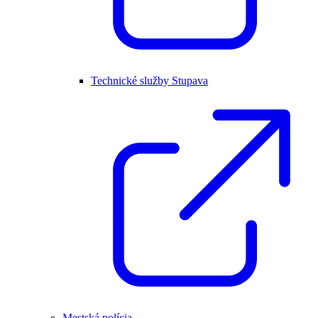
Technické služby Stupava
Mestská polícia