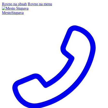
Rovno na obsah
Rovno na menu
Mesto
Stupava