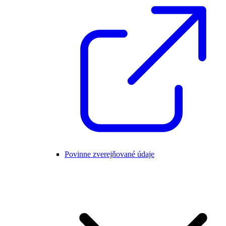
Povinne zverejňované údaje