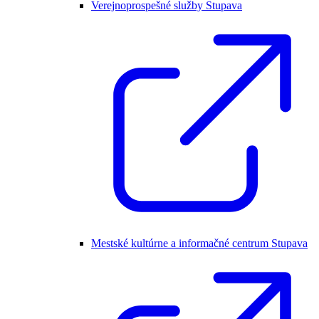
Verejnoprospešné služby Stupava
Mestské kultúrne a informačné centrum Stupava