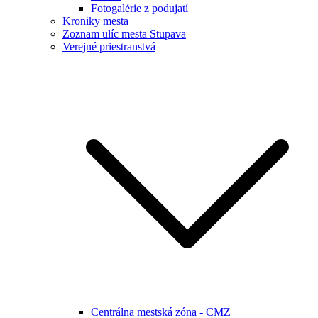
Fotogalérie z podujatí
Kroniky mesta
Zoznam ulíc mesta Stupava
Verejné priestranstvá
Centrálna mestská zóna - CMZ