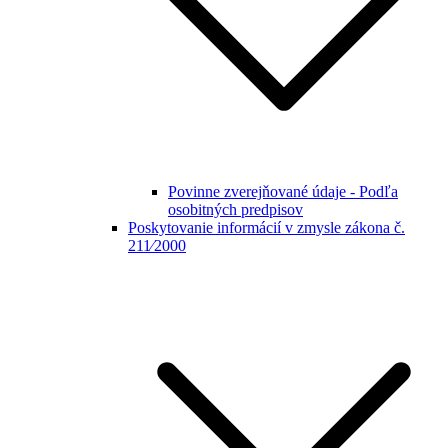
Povinne zverejňované údaje - Podľa
osobitných predpisov
Poskytovanie informácií v zmysle zákona č.
211⁄2000