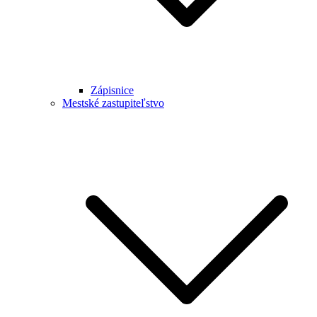
Zápisnice
Mestské zastupiteľstvo