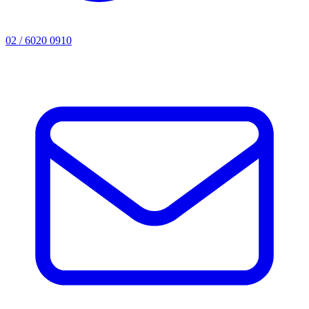
02 / 6020 0910