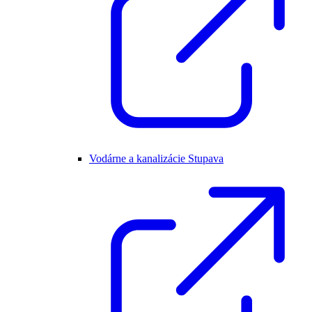
Vodárne a kanalizácie Stupava