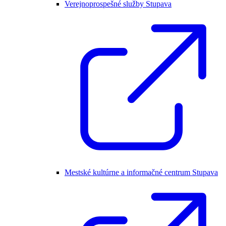
Verejnoprospešné služby Stupava
Mestské kultúrne a informačné centrum Stupava