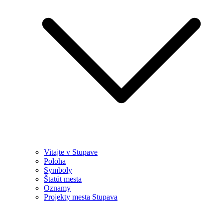
Vitajte v Stupave
Poloha
Symboly
Štatút mesta
Oznamy
Projekty mesta Stupava