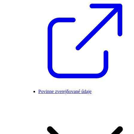
Povinne zverejňované údaje