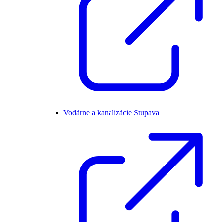
Vodárne a kanalizácie Stupava