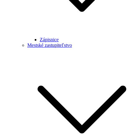
Zápisnice
Mestské zastupiteľstvo