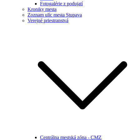
Fotogalérie z podujatí
Kroniky mesta
Zoznam ulíc mesta Stupava
Verejné priestranstvá
Centrálna mestská zóna - CMZ