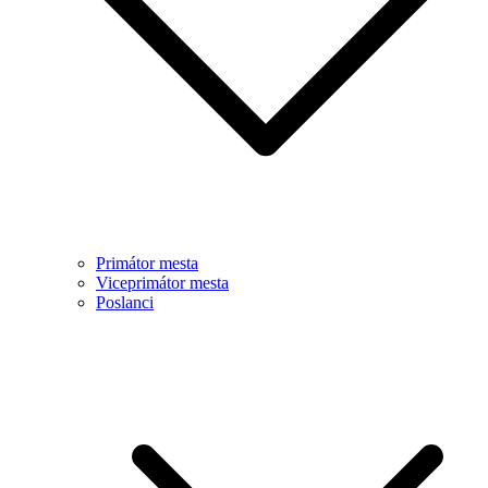
Primátor mesta
Viceprimátor mesta
Poslanci