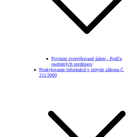
Povinne zverejňované údaje - Podľa
osobitných predpisov
Poskytovanie informácií v zmysle zákona č.
211⁄2000