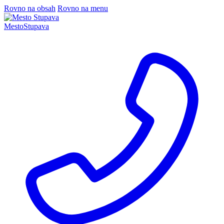
Rovno na obsah
Rovno na menu
Mesto
Stupava