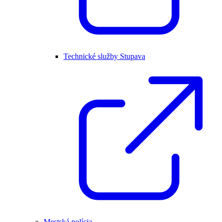
Technické služby Stupava
Mestská polícia