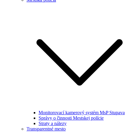
Monitorovací kamerový systém MsP Stupava
Správy o činnosti Mestskej polície
Straty a nálezy
Transparentné mesto