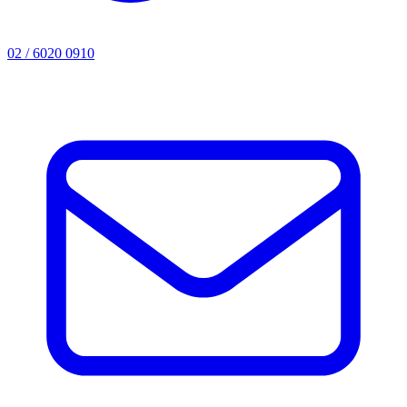
02 / 6020 0910