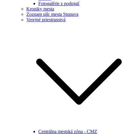
Fotogalérie z podujatí
Kroniky mesta
Zoznam ulíc mesta Stupava
Verejné priestranstvá
Centrálna mestská zóna - CMZ