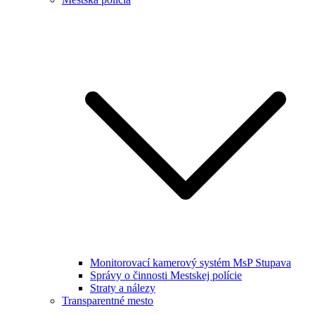
Monitorovací kamerový systém MsP Stupava
Správy o činnosti Mestskej polície
Straty a nálezy
Transparentné mesto