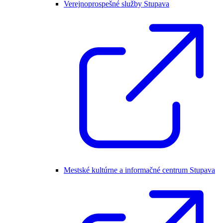
Verejnoprospešné služby Stupava
Mestské kultúrne a informačné centrum Stupava