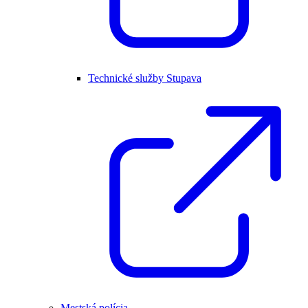
Technické služby Stupava
Mestská polícia