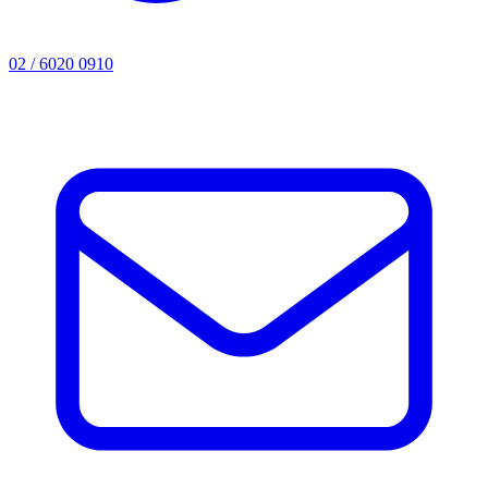
02 / 6020 0910