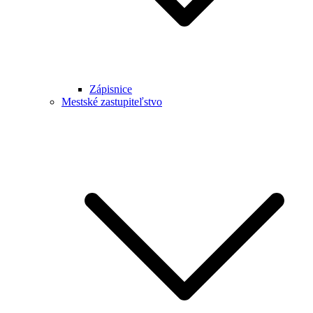
Zápisnice
Mestské zastupiteľstvo