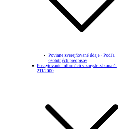
Povinne zverejňované údaje - Podľa
osobitných predpisov
Poskytovanie informácií v zmysle zákona č.
211⁄2000