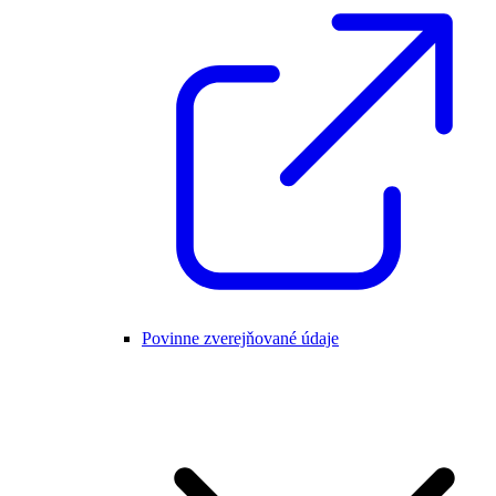
Povinne zverejňované údaje