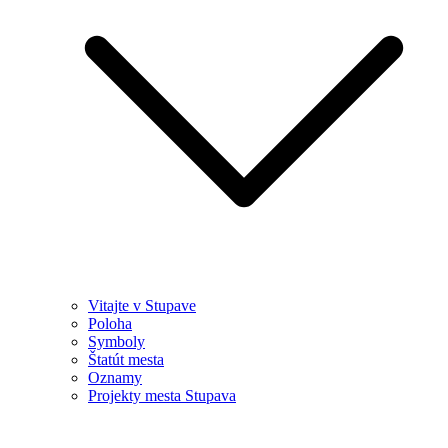
Vitajte v Stupave
Poloha
Symboly
Štatút mesta
Oznamy
Projekty mesta Stupava