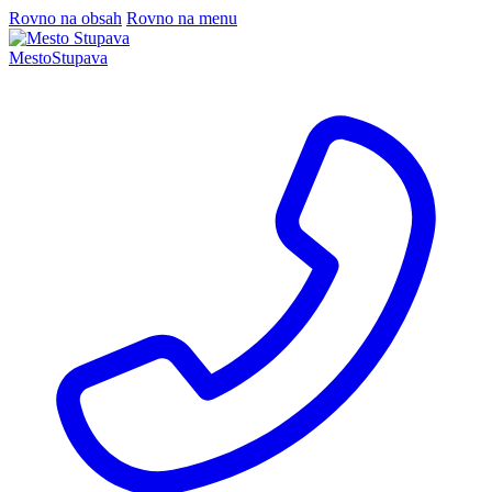
Rovno na obsah
Rovno na menu
Mesto
Stupava