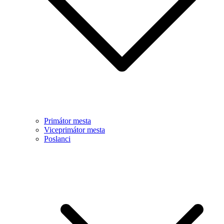
Primátor mesta
Viceprimátor mesta
Poslanci