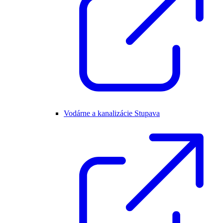
Vodárne a kanalizácie Stupava