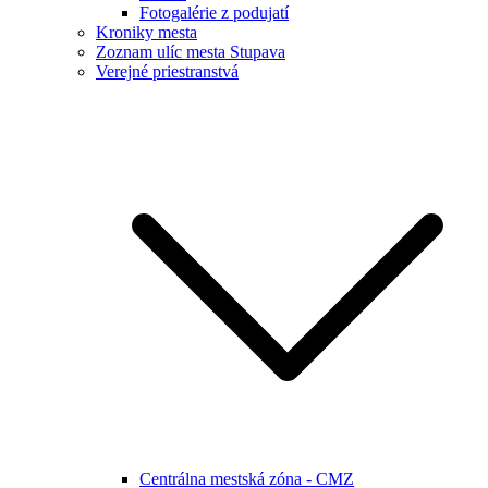
Fotogalérie z podujatí
Kroniky mesta
Zoznam ulíc mesta Stupava
Verejné priestranstvá
Centrálna mestská zóna - CMZ