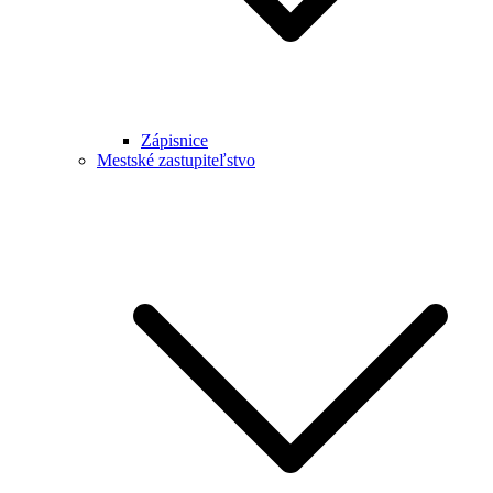
Zápisnice
Mestské zastupiteľstvo