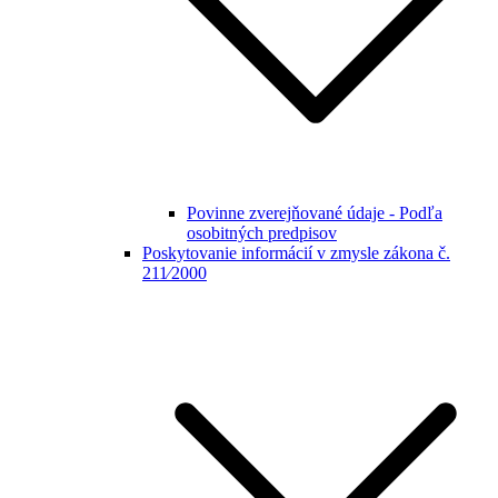
Povinne zverejňované údaje - Podľa
osobitných predpisov
Poskytovanie informácií v zmysle zákona č.
211⁄2000