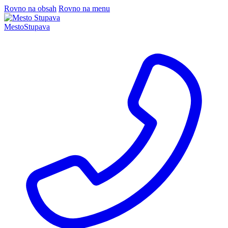
Rovno na obsah
Rovno na menu
Mesto
Stupava