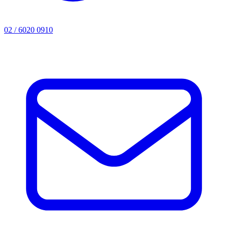
02 / 6020 0910