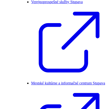
Verejnoprospešné služby Stupava
Mestské kultúrne a informačné centrum Stupava