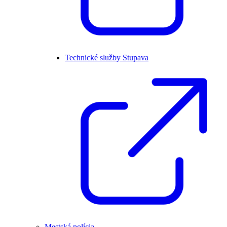
Technické služby Stupava
Mestská polícia