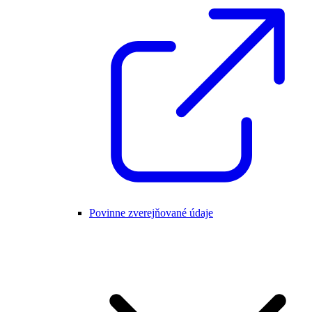
Povinne zverejňované údaje