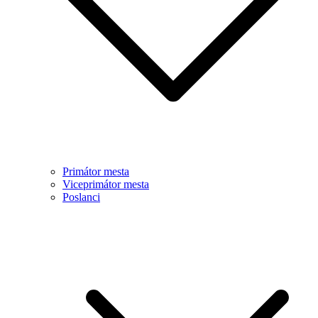
Primátor mesta
Viceprimátor mesta
Poslanci