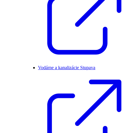
Vodárne a kanalizácie Stupava