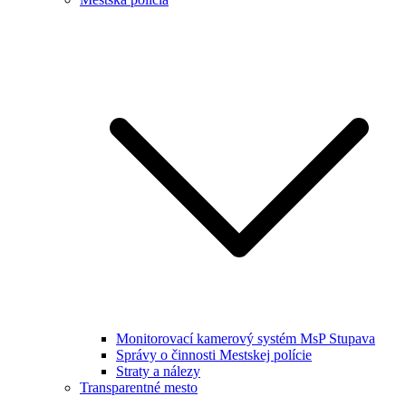
Monitorovací kamerový systém MsP Stupava
Správy o činnosti Mestskej polície
Straty a nálezy
Transparentné mesto