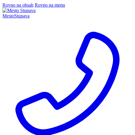
Rovno na obsah
Rovno na menu
Mesto
Stupava