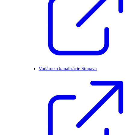
Vodárne a kanalizácie Stupava