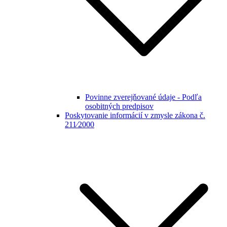
Povinne zverejňované údaje - Podľa
osobitných predpisov
Poskytovanie informácií v zmysle zákona č.
211⁄2000