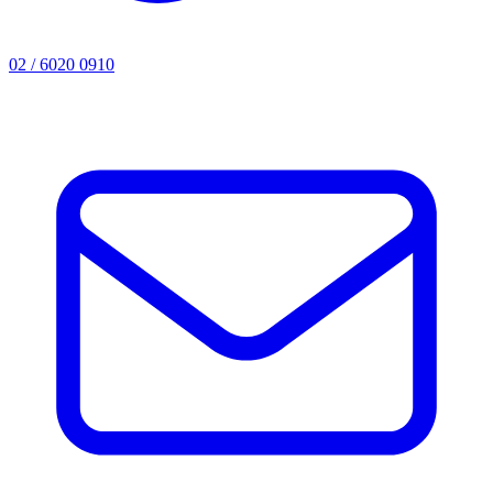
02 / 6020 0910