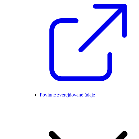
Povinne zverejňované údaje