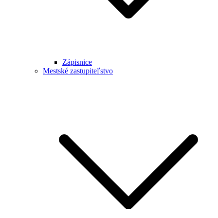
Zápisnice
Mestské zastupiteľstvo