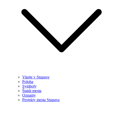
Vitajte v Stupave
Poloha
Symboly
Štatút mesta
Oznamy
Projekty mesta Stupava