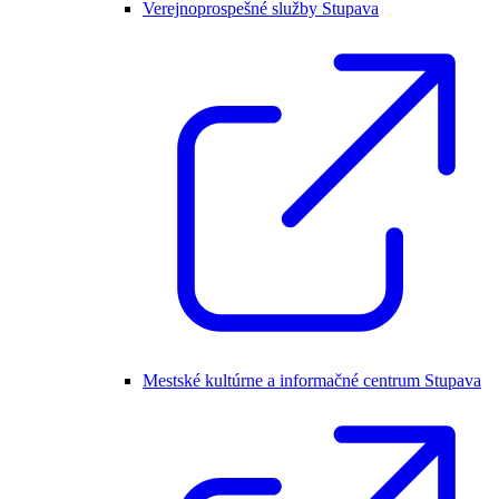
Verejnoprospešné služby Stupava
Mestské kultúrne a informačné centrum Stupava