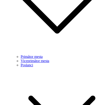
Primátor mesta
Viceprimátor mesta
Poslanci