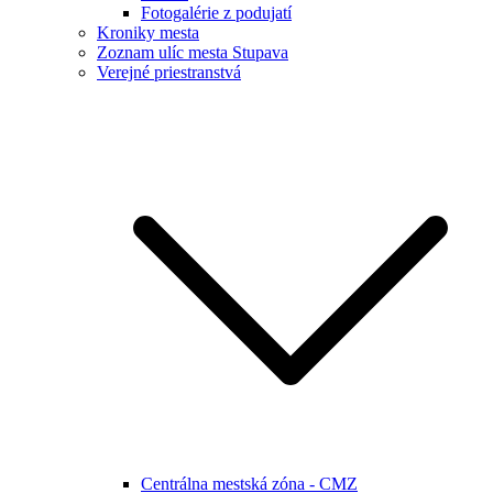
Fotogalérie z podujatí
Kroniky mesta
Zoznam ulíc mesta Stupava
Verejné priestranstvá
Centrálna mestská zóna - CMZ