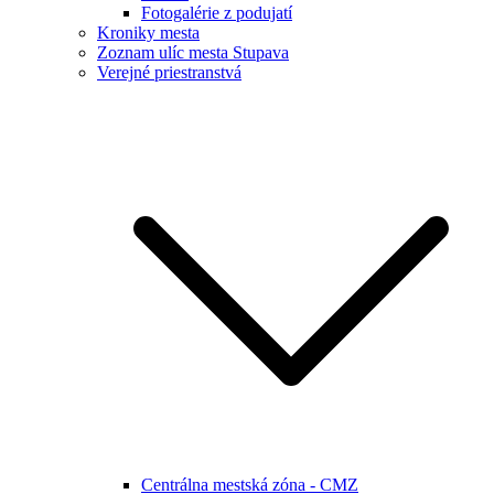
Fotogalérie z podujatí
Kroniky mesta
Zoznam ulíc mesta Stupava
Verejné priestranstvá
Centrálna mestská zóna - CMZ