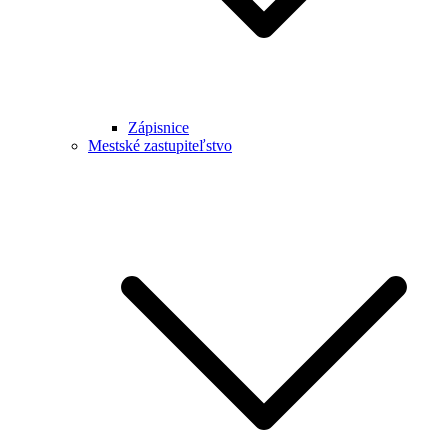
Zápisnice
Mestské zastupiteľstvo