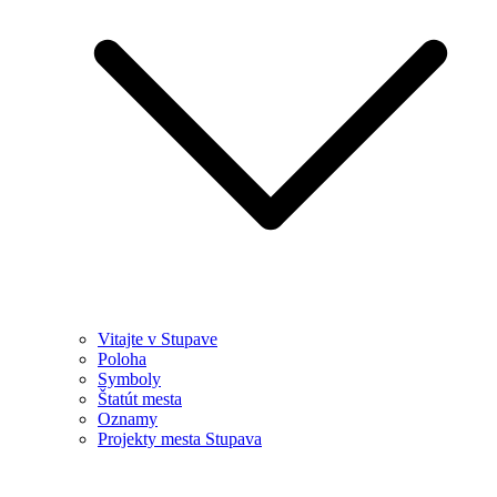
Vitajte v Stupave
Poloha
Symboly
Štatút mesta
Oznamy
Projekty mesta Stupava