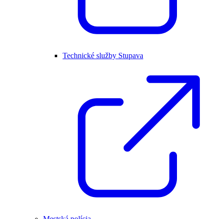
Technické služby Stupava
Mestská polícia