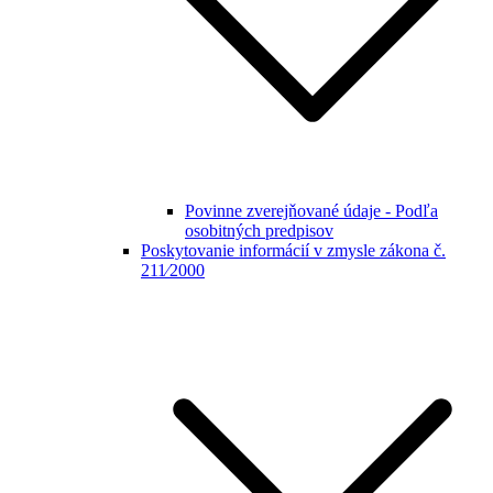
Povinne zverejňované údaje - Podľa
osobitných predpisov
Poskytovanie informácií v zmysle zákona č.
211⁄2000