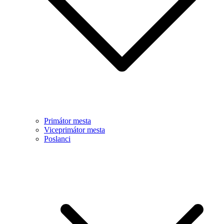
Primátor mesta
Viceprimátor mesta
Poslanci