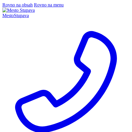
Rovno na obsah
Rovno na menu
Mesto
Stupava