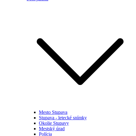
Mesto Stupava
Stupava - letecké snímky
Okolie Stupavy
Mestský úrad
Polícia