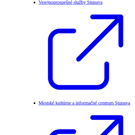
Verejnoprospešné služby Stupava
Mestské kultúrne a informačné centrum Stupava