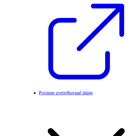
Povinne zverejňované údaje