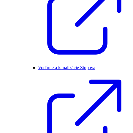
Vodárne a kanalizácie Stupava