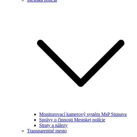
Monitorovací kamerový systém MsP Stupava
Správy o činnosti Mestskej polície
Straty a nálezy
Transparentné mesto