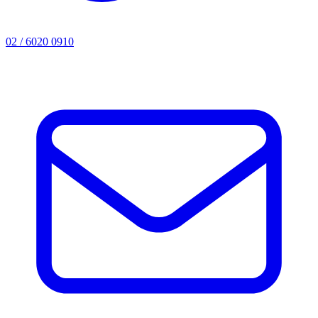
02 / 6020 0910