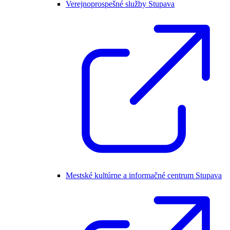
Verejnoprospešné služby Stupava
Mestské kultúrne a informačné centrum Stupava