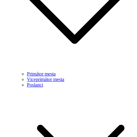
Primátor mesta
Viceprimátor mesta
Poslanci