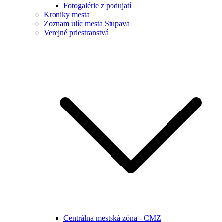
Fotogalérie z podujatí
Kroniky mesta
Zoznam ulíc mesta Stupava
Verejné priestranstvá
Centrálna mestská zóna - CMZ