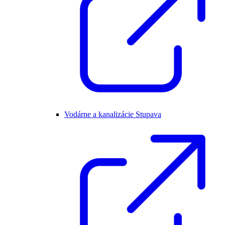
Vodárne a kanalizácie Stupava