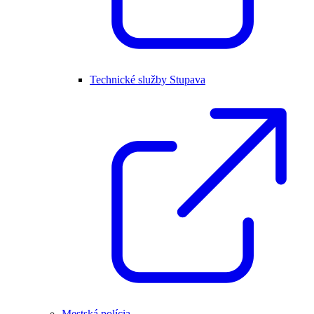
Technické služby Stupava
Mestská polícia