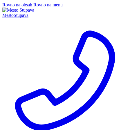
Rovno na obsah
Rovno na menu
Mesto
Stupava