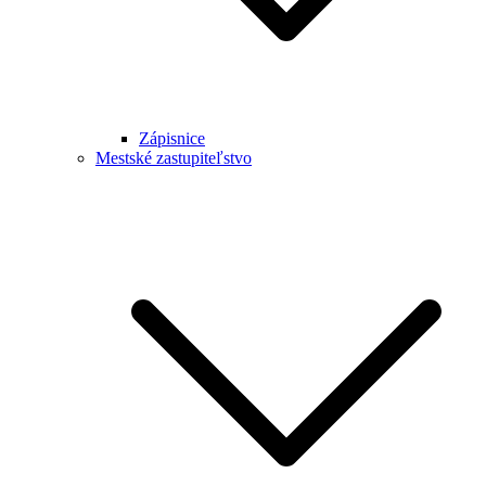
Zápisnice
Mestské zastupiteľstvo