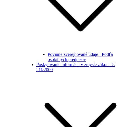
Povinne zverejňované údaje - Podľa
osobitných predpisov
Poskytovanie informácií v zmysle zákona č.
211⁄2000