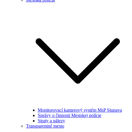
Monitorovací kamerový systém MsP Stupava
Správy o činnosti Mestskej polície
Straty a nálezy
Transparentné mesto