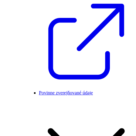
Povinne zverejňované údaje