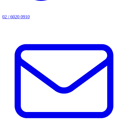
02 / 6020 0910