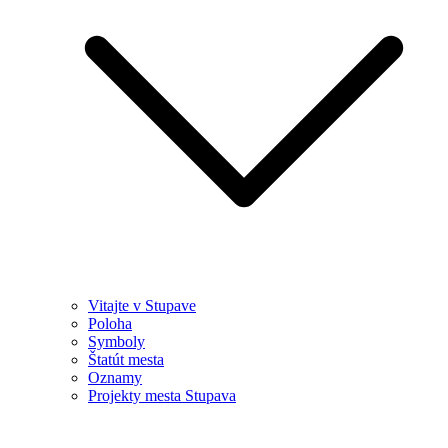
Vitajte v Stupave
Poloha
Symboly
Štatút mesta
Oznamy
Projekty mesta Stupava