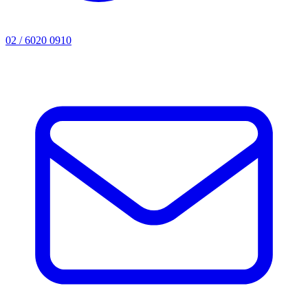
02 / 6020 0910