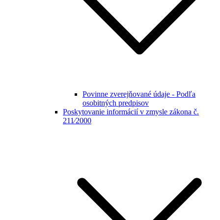
Povinne zverejňované údaje - Podľa
osobitných predpisov
Poskytovanie informácií v zmysle zákona č.
211⁄2000