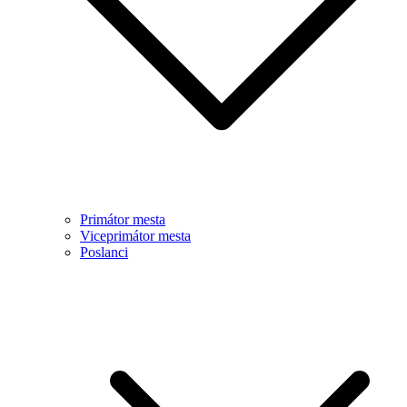
Primátor mesta
Viceprimátor mesta
Poslanci