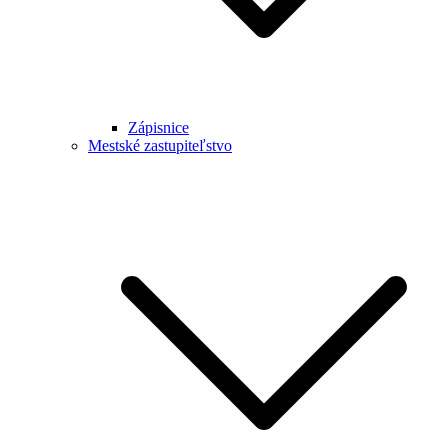
Zápisnice
Mestské zastupiteľstvo