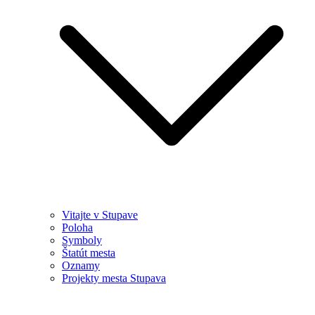
Vitajte v Stupave
Poloha
Symboly
Štatút mesta
Oznamy
Projekty mesta Stupava