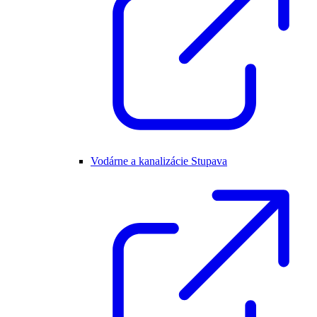
Vodárne a kanalizácie Stupava