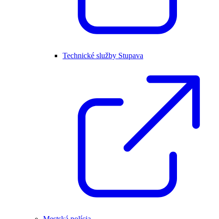
Technické služby Stupava
Mestská polícia