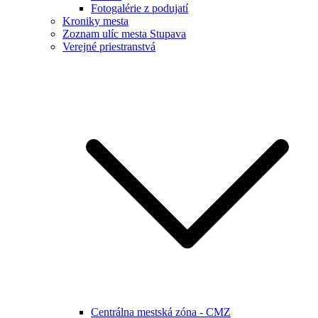
Fotogalérie z podujatí
Kroniky mesta
Zoznam ulíc mesta Stupava
Verejné priestranstvá
Centrálna mestská zóna - CMZ