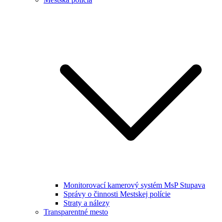
Monitorovací kamerový systém MsP Stupava
Správy o činnosti Mestskej polície
Straty a nálezy
Transparentné mesto