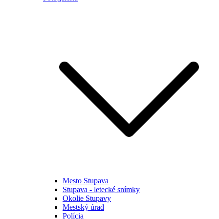
Mesto Stupava
Stupava - letecké snímky
Okolie Stupavy
Mestský úrad
Polícia