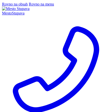
Rovno na obsah
Rovno na menu
Mesto
Stupava