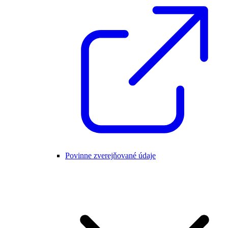
Povinne zverejňované údaje