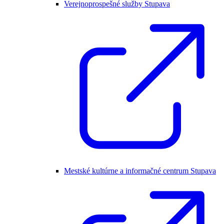
Verejnoprospešné služby Stupava
Mestské kultúrne a informačné centrum Stupava