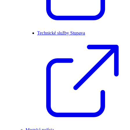
Technické služby Stupava
Mestská polícia