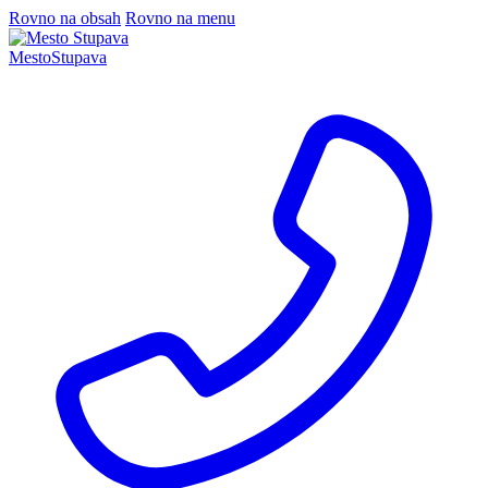
Rovno na obsah
Rovno na menu
Mesto
Stupava