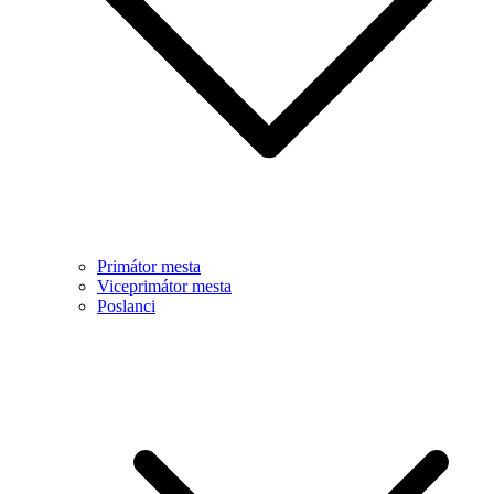
Primátor mesta
Viceprimátor mesta
Poslanci