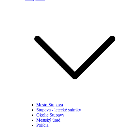
Mesto Stupava
Stupava - letecké snímky
Okolie Stupavy
Mestský úrad
Polícia