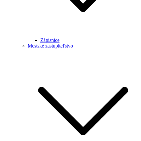
Zápisnice
Mestské zastupiteľstvo