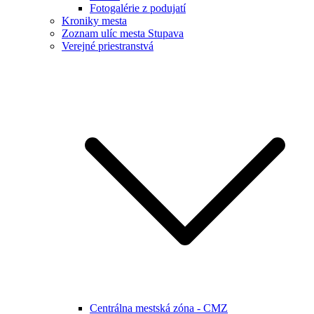
Fotogalérie z podujatí
Kroniky mesta
Zoznam ulíc mesta Stupava
Verejné priestranstvá
Centrálna mestská zóna - CMZ