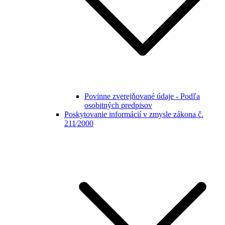
Povinne zverejňované údaje - Podľa
osobitných predpisov
Poskytovanie informácií v zmysle zákona č.
211⁄2000