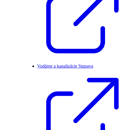
Vodárne a kanalizácie Stupava