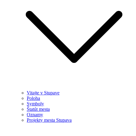
Vitajte v Stupave
Poloha
Symboly
Štatút mesta
Oznamy
Projekty mesta Stupava