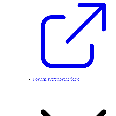
Povinne zverejňované údaje