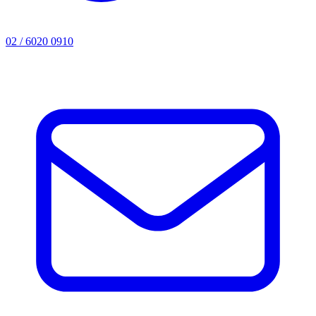
02 / 6020 0910