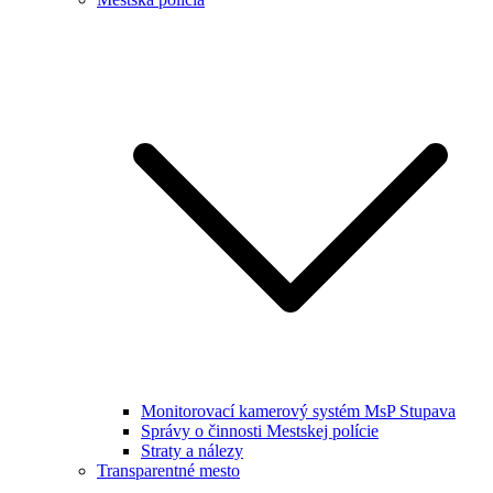
Monitorovací kamerový systém MsP Stupava
Správy o činnosti Mestskej polície
Straty a nálezy
Transparentné mesto