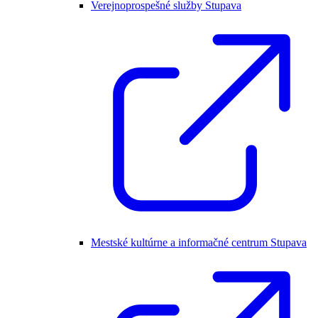
Verejnoprospešné služby Stupava
Mestské kultúrne a informačné centrum Stupava