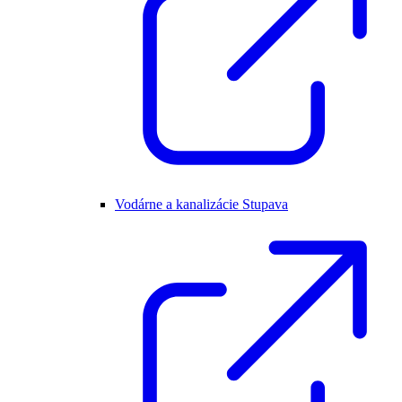
Vodárne a kanalizácie Stupava