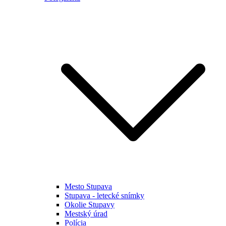
Mesto Stupava
Stupava - letecké snímky
Okolie Stupavy
Mestský úrad
Polícia