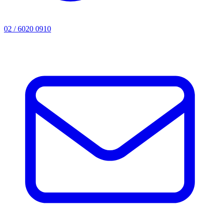
02 / 6020 0910