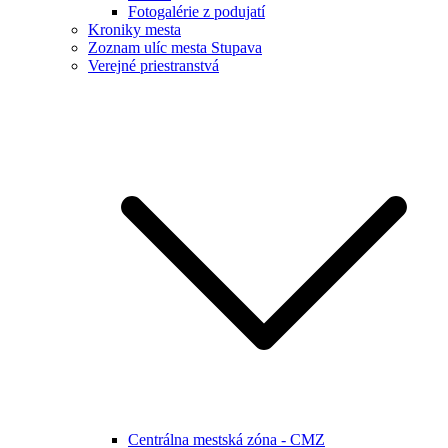
Fotogalérie z podujatí
Kroniky mesta
Zoznam ulíc mesta Stupava
Verejné priestranstvá
Centrálna mestská zóna - CMZ