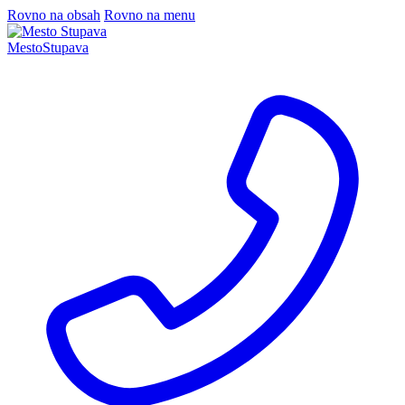
Rovno na obsah
Rovno na menu
Mesto
Stupava