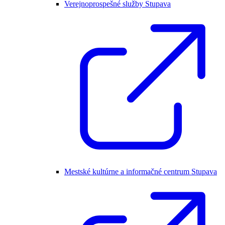
Verejnoprospešné služby Stupava
Mestské kultúrne a informačné centrum Stupava