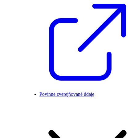
Povinne zverejňované údaje