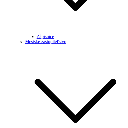
Zápisnice
Mestské zastupiteľstvo