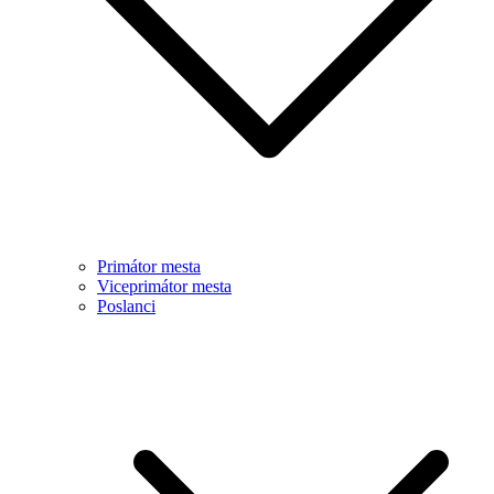
Primátor mesta
Viceprimátor mesta
Poslanci