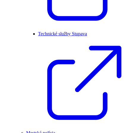
Technické služby Stupava
Mestská polícia