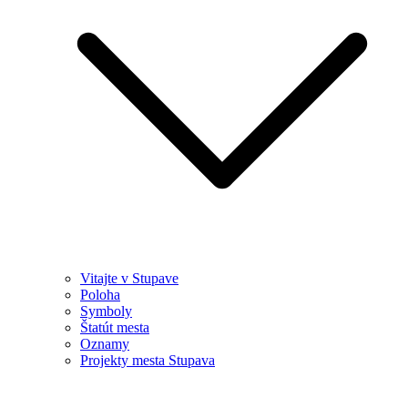
Vitajte v Stupave
Poloha
Symboly
Štatút mesta
Oznamy
Projekty mesta Stupava