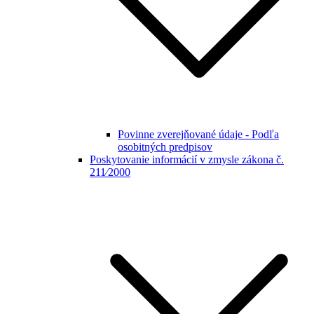
Povinne zverejňované údaje - Podľa
osobitných predpisov
Poskytovanie informácií v zmysle zákona č.
211⁄2000