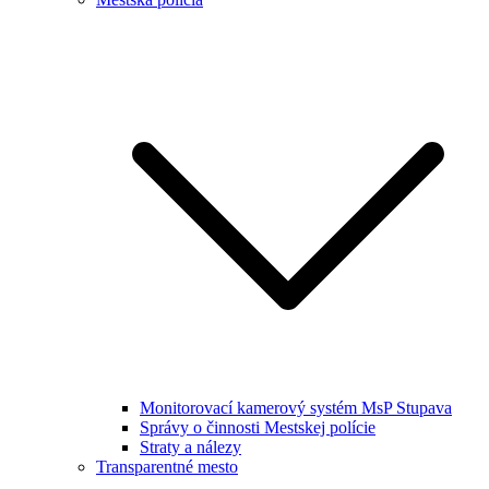
Monitorovací kamerový systém MsP Stupava
Správy o činnosti Mestskej polície
Straty a nálezy
Transparentné mesto