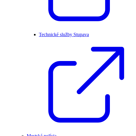
Technické služby Stupava
Mestská polícia