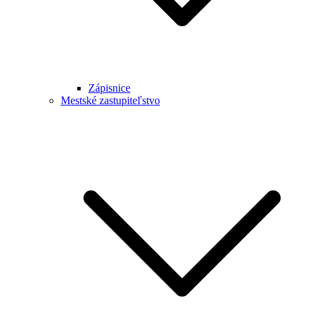
Zápisnice
Mestské zastupiteľstvo