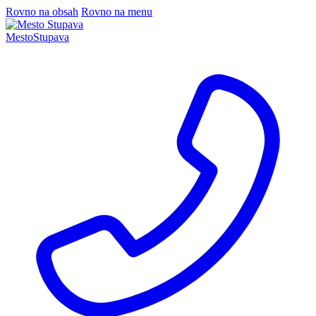
Rovno na obsah
Rovno na menu
Mesto
Stupava