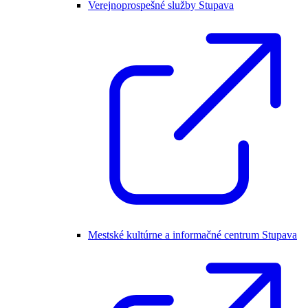
Verejnoprospešné služby Stupava
Mestské kultúrne a informačné centrum Stupava