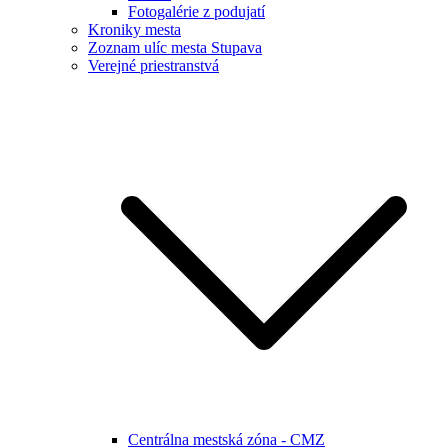
Fotogalérie z podujatí
Kroniky mesta
Zoznam ulíc mesta Stupava
Verejné priestranstvá
Centrálna mestská zóna - CMZ