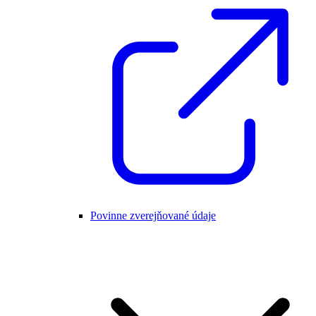
Povinne zverejňované údaje