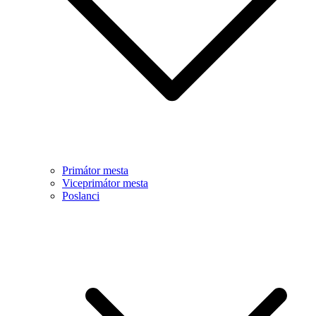
Primátor mesta
Viceprimátor mesta
Poslanci