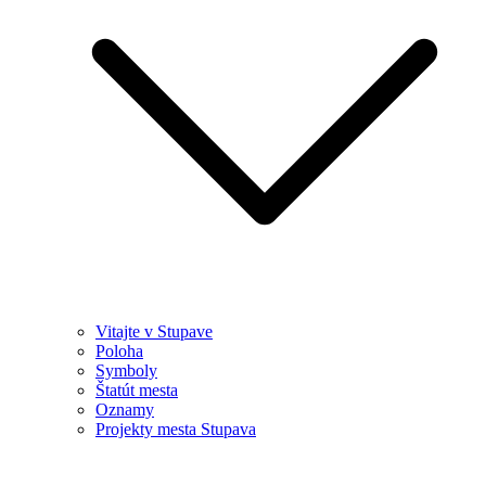
Vitajte v Stupave
Poloha
Symboly
Štatút mesta
Oznamy
Projekty mesta Stupava