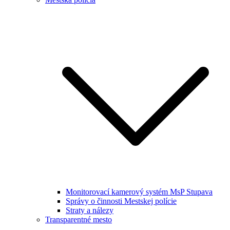
Monitorovací kamerový systém MsP Stupava
Správy o činnosti Mestskej polície
Straty a nálezy
Transparentné mesto