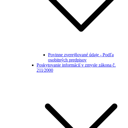
Povinne zverejňované údaje - Podľa
osobitných predpisov
Poskytovanie informácií v zmysle zákona č.
211⁄2000