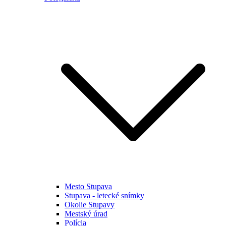
Mesto Stupava
Stupava - letecké snímky
Okolie Stupavy
Mestský úrad
Polícia