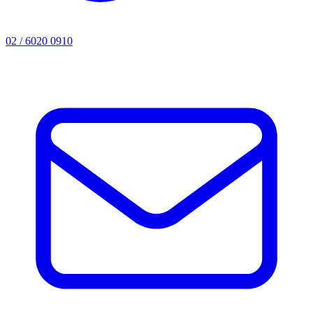
02 / 6020 0910