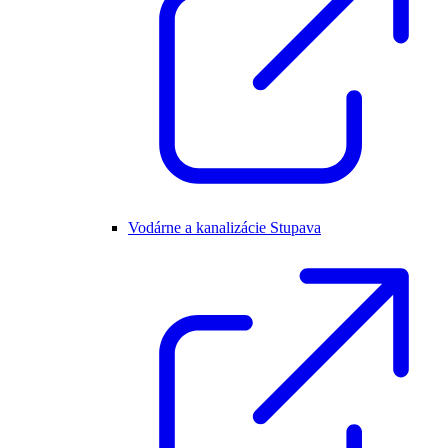
Vodárne a kanalizácie Stupava