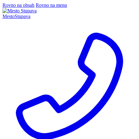
Rovno na obsah
Rovno na menu
Mesto
Stupava