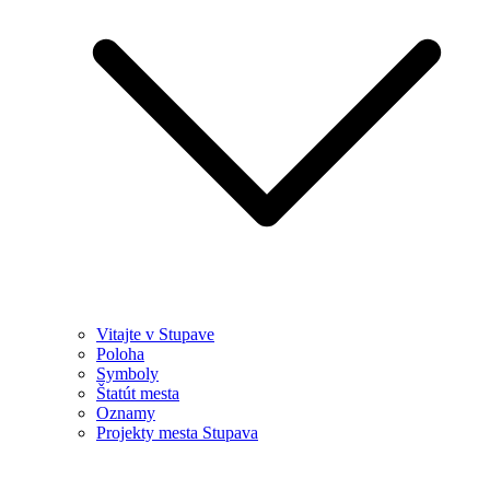
Vitajte v Stupave
Poloha
Symboly
Štatút mesta
Oznamy
Projekty mesta Stupava