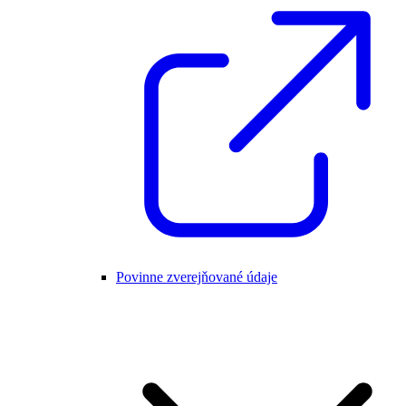
Povinne zverejňované údaje