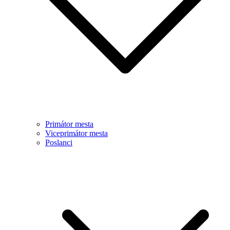
Primátor mesta
Viceprimátor mesta
Poslanci