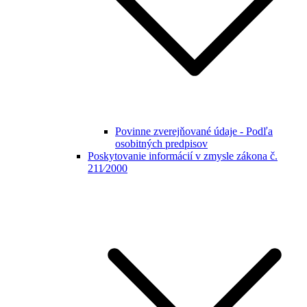
Povinne zverejňované údaje - Podľa
osobitných predpisov
Poskytovanie informácií v zmysle zákona č.
211⁄2000