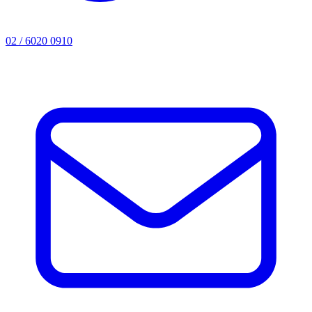
02 / 6020 0910