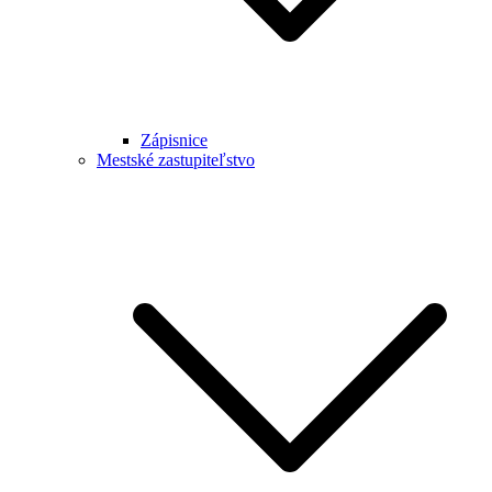
Zápisnice
Mestské zastupiteľstvo