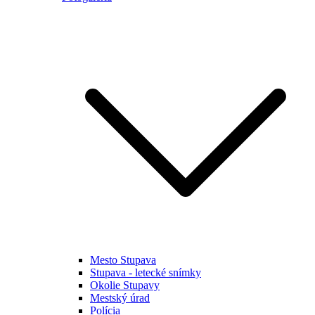
Mesto Stupava
Stupava - letecké snímky
Okolie Stupavy
Mestský úrad
Polícia