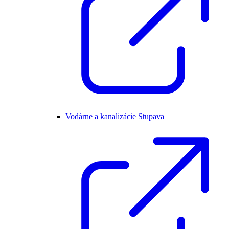
Vodárne a kanalizácie Stupava