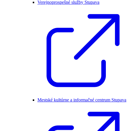
Verejnoprospešné služby Stupava
Mestské kultúrne a informačné centrum Stupava