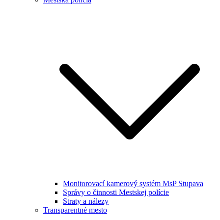
Monitorovací kamerový systém MsP Stupava
Správy o činnosti Mestskej polície
Straty a nálezy
Transparentné mesto