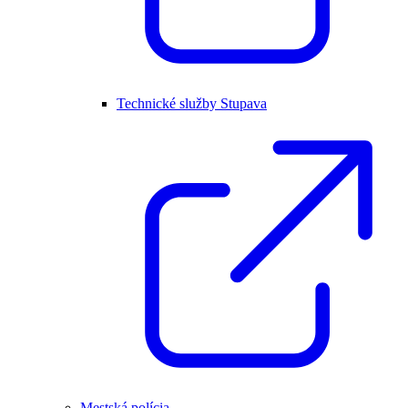
Technické služby Stupava
Mestská polícia