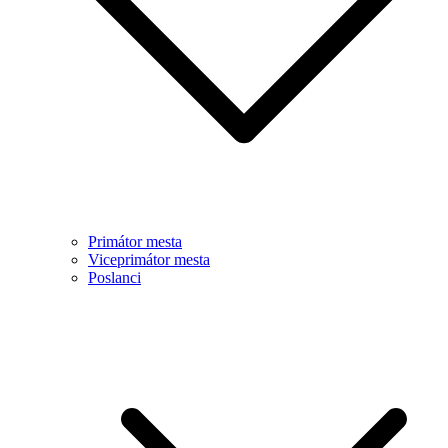
Primátor mesta
Viceprimátor mesta
Poslanci