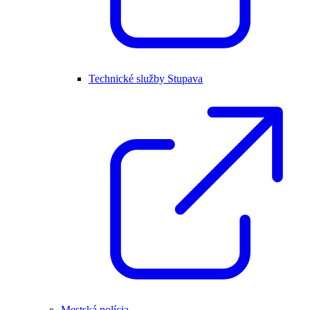
Technické služby Stupava
Mestská polícia