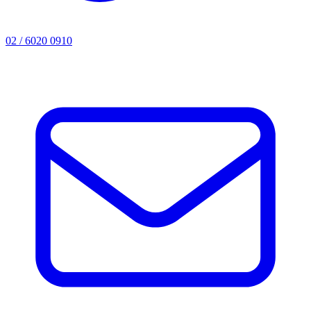
02 / 6020 0910