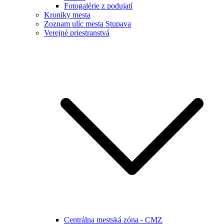
Fotogalérie z podujatí
Kroniky mesta
Zoznam ulíc mesta Stupava
Verejné priestranstvá
Centrálna mestská zóna - CMZ