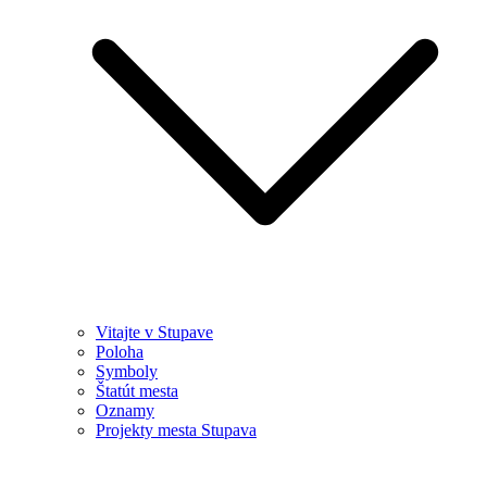
Vitajte v Stupave
Poloha
Symboly
Štatút mesta
Oznamy
Projekty mesta Stupava