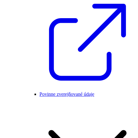
Povinne zverejňované údaje