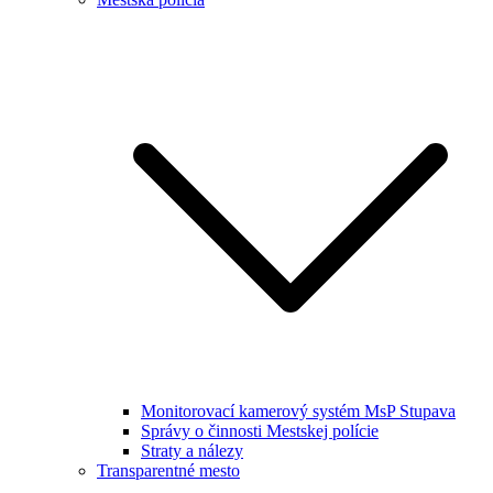
Monitorovací kamerový systém MsP Stupava
Správy o činnosti Mestskej polície
Straty a nálezy
Transparentné mesto