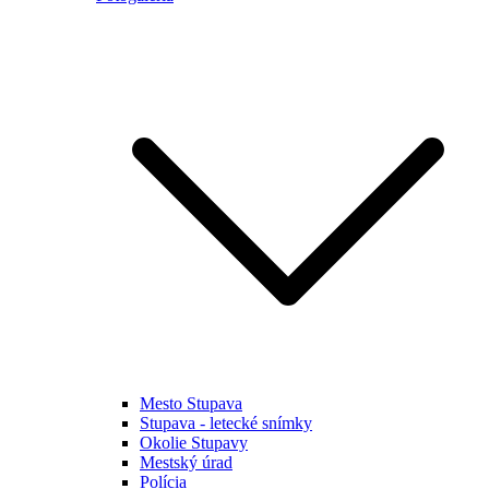
Mesto Stupava
Stupava - letecké snímky
Okolie Stupavy
Mestský úrad
Polícia