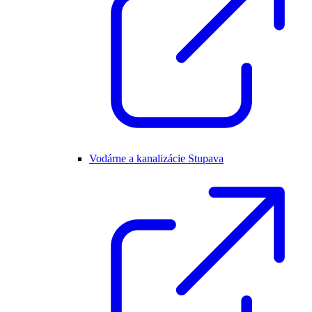
Vodárne a kanalizácie Stupava