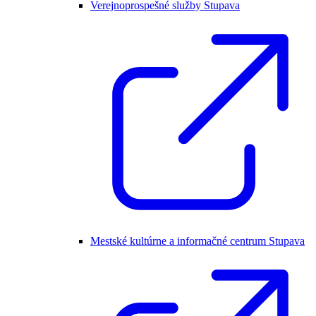
Verejnoprospešné služby Stupava
Mestské kultúrne a informačné centrum Stupava