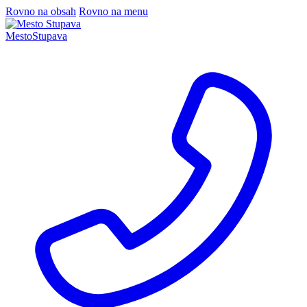
Rovno na obsah
Rovno na menu
Mesto
Stupava