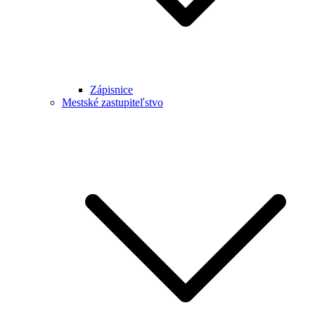
Zápisnice
Mestské zastupiteľstvo