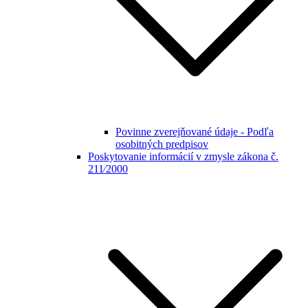
Povinne zverejňované údaje - Podľa
osobitných predpisov
Poskytovanie informácií v zmysle zákona č.
211⁄2000