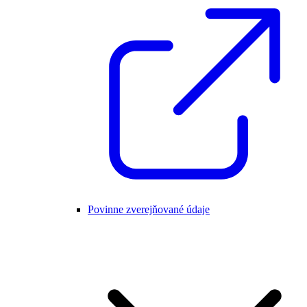
Povinne zverejňované údaje