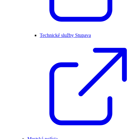
Technické služby Stupava
Mestská polícia