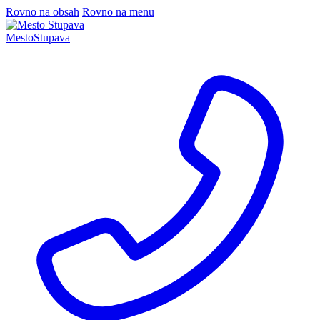
Rovno na obsah
Rovno na menu
Mesto
Stupava