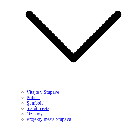
Vitajte v Stupave
Poloha
Symboly
Štatút mesta
Oznamy
Projekty mesta Stupava