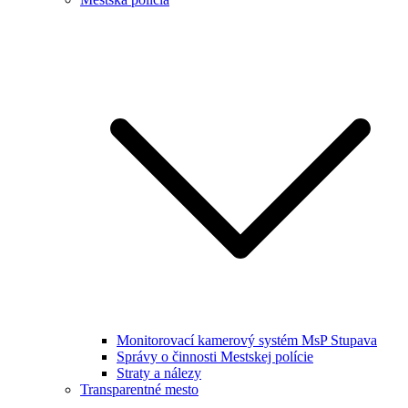
Monitorovací kamerový systém MsP Stupava
Správy o činnosti Mestskej polície
Straty a nálezy
Transparentné mesto