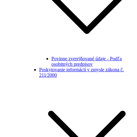
Povinne zverejňované údaje - Podľa
osobitných predpisov
Poskytovanie informácií v zmysle zákona č.
211⁄2000