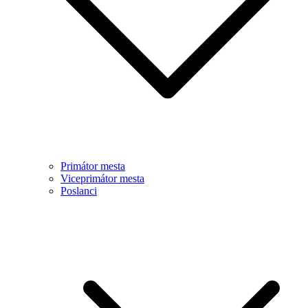
Primátor mesta
Viceprimátor mesta
Poslanci