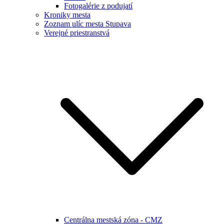
Fotogalérie z podujatí
Kroniky mesta
Zoznam ulíc mesta Stupava
Verejné priestranstvá
Centrálna mestská zóna - CMZ