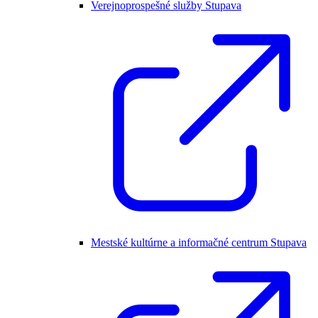
Verejnoprospešné služby Stupava
Mestské kultúrne a informačné centrum Stupava