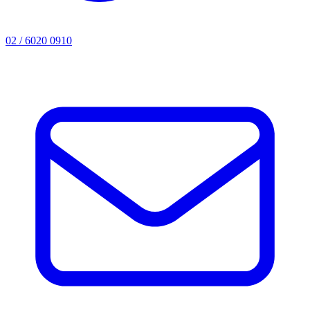
02 / 6020 0910