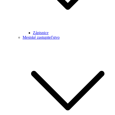
Zápisnice
Mestské zastupiteľstvo