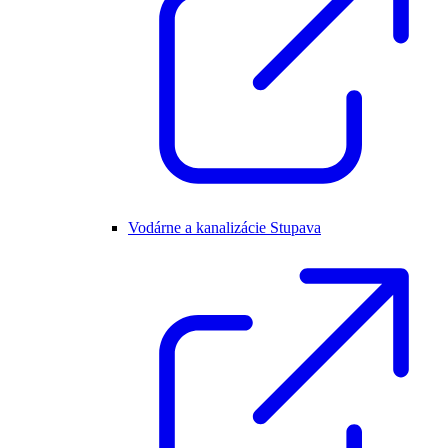
Vodárne a kanalizácie Stupava