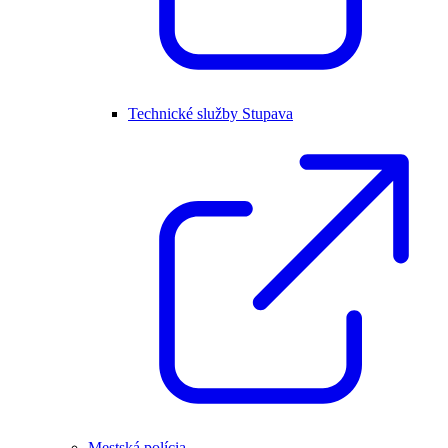
Technické služby Stupava
Mestská polícia