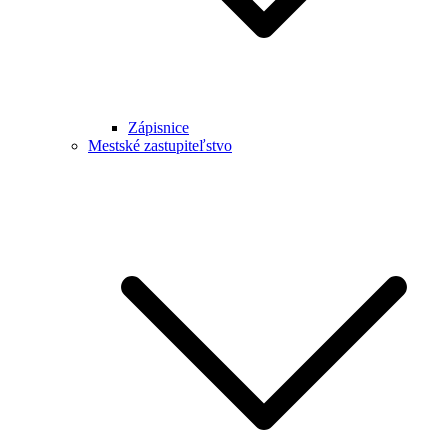
Zápisnice
Mestské zastupiteľstvo