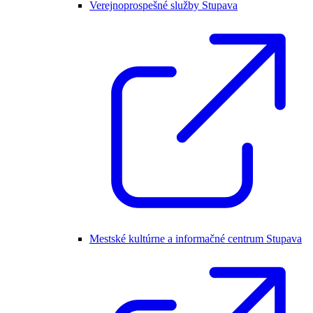
Verejnoprospešné služby Stupava
Mestské kultúrne a informačné centrum Stupava