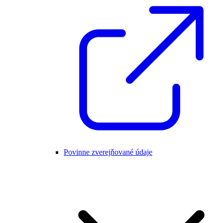
Povinne zverejňované údaje