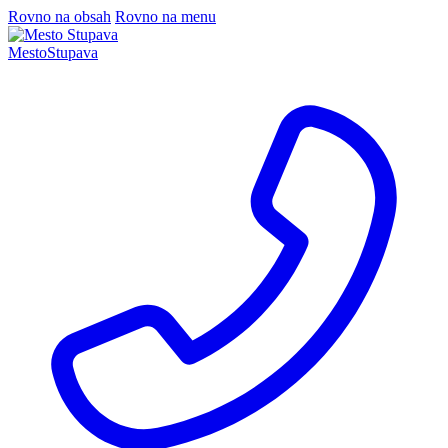
Rovno na obsah
Rovno na menu
Mesto
Stupava