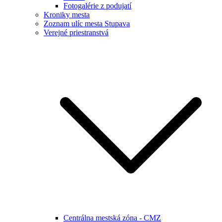
Fotogalérie z podujatí
Kroniky mesta
Zoznam ulíc mesta Stupava
Verejné priestranstvá
Centrálna mestská zóna - CMZ