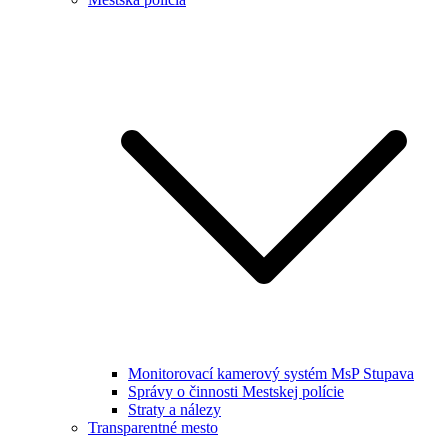
Monitorovací kamerový systém MsP Stupava
Správy o činnosti Mestskej polície
Straty a nálezy
Transparentné mesto