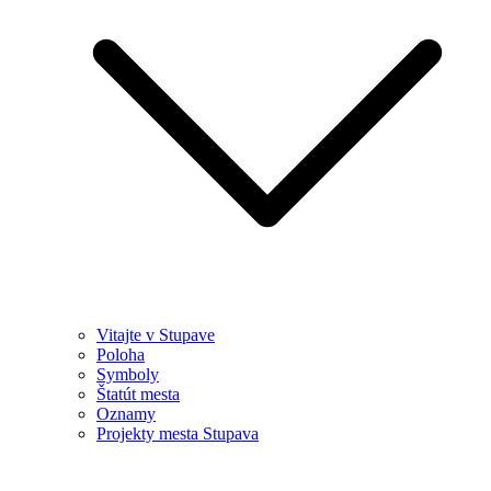
Vitajte v Stupave
Poloha
Symboly
Štatút mesta
Oznamy
Projekty mesta Stupava