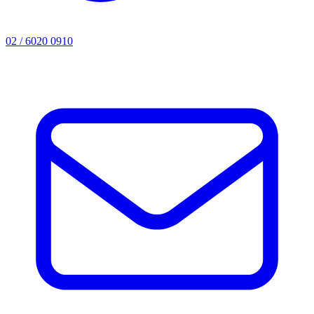
02 / 6020 0910