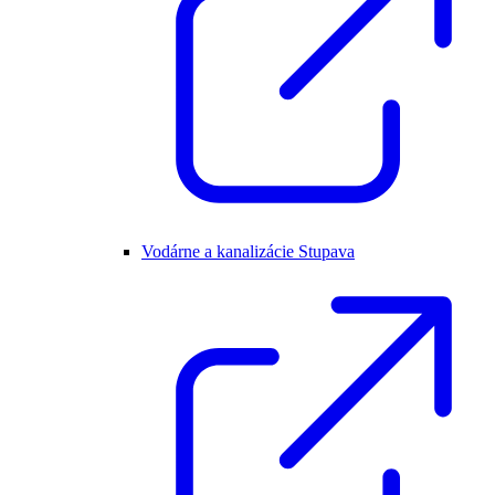
Vodárne a kanalizácie Stupava