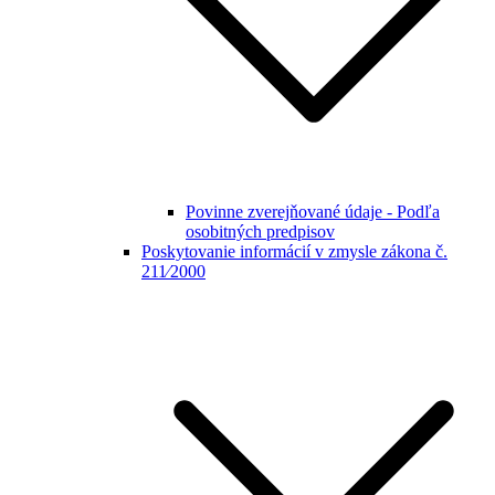
Povinne zverejňované údaje - Podľa
osobitných predpisov
Poskytovanie informácií v zmysle zákona č.
211⁄2000