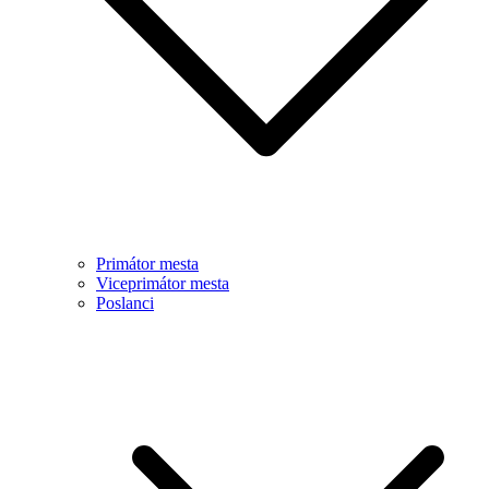
Primátor mesta
Viceprimátor mesta
Poslanci