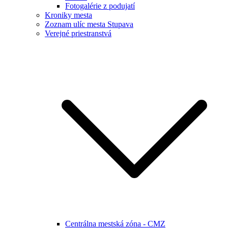
Fotogalérie z podujatí
Kroniky mesta
Zoznam ulíc mesta Stupava
Verejné priestranstvá
Centrálna mestská zóna - CMZ