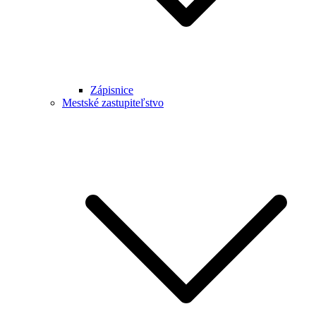
Zápisnice
Mestské zastupiteľstvo