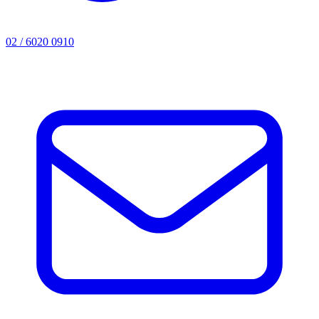
02 / 6020 0910