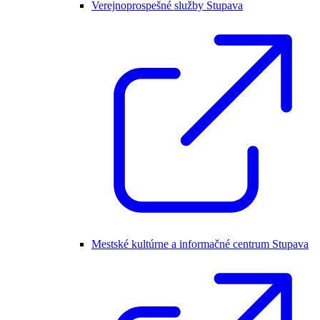
Verejnoprospešné služby Stupava
Mestské kultúrne a informačné centrum Stupava