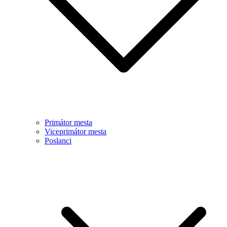
Primátor mesta
Viceprimátor mesta
Poslanci