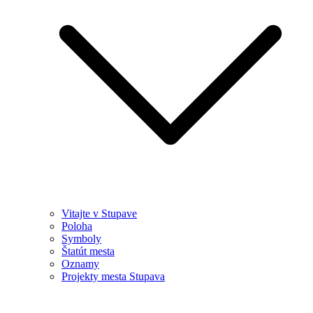
Vitajte v Stupave
Poloha
Symboly
Štatút mesta
Oznamy
Projekty mesta Stupava