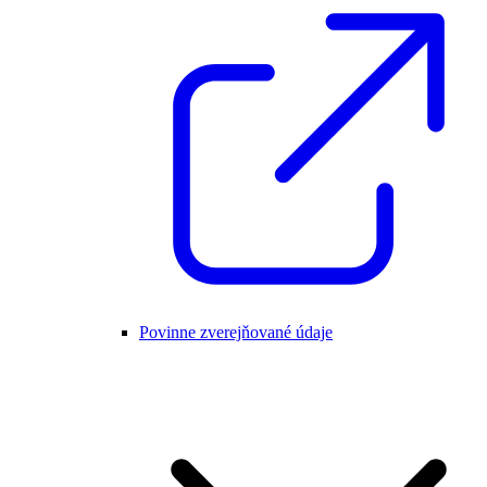
Povinne zverejňované údaje