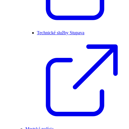
Technické služby Stupava
Mestská polícia