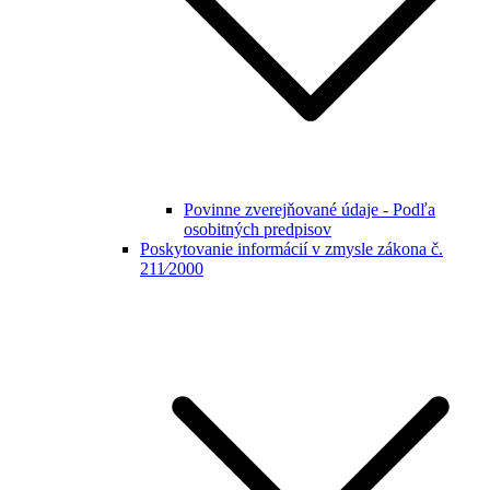
Povinne zverejňované údaje - Podľa
osobitných predpisov
Poskytovanie informácií v zmysle zákona č.
211⁄2000