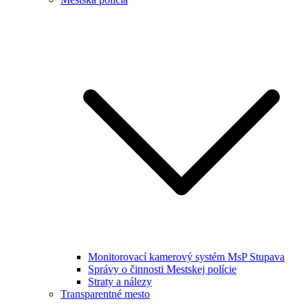
Monitorovací kamerový systém MsP Stupava
Správy o činnosti Mestskej polície
Straty a nálezy
Transparentné mesto