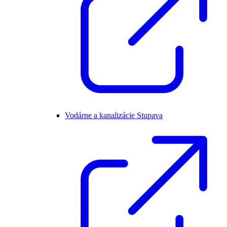
Vodárne a kanalizácie Stupava