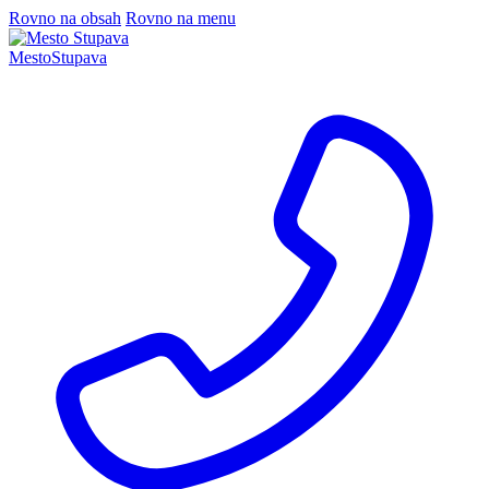
Rovno na obsah
Rovno na menu
Mesto
Stupava