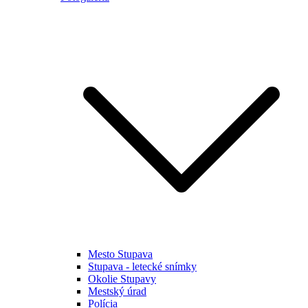
Mesto Stupava
Stupava - letecké snímky
Okolie Stupavy
Mestský úrad
Polícia