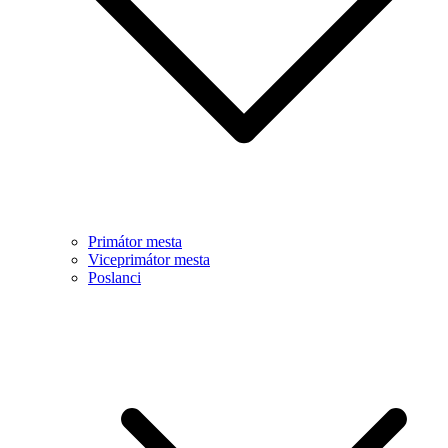
Primátor mesta
Viceprimátor mesta
Poslanci