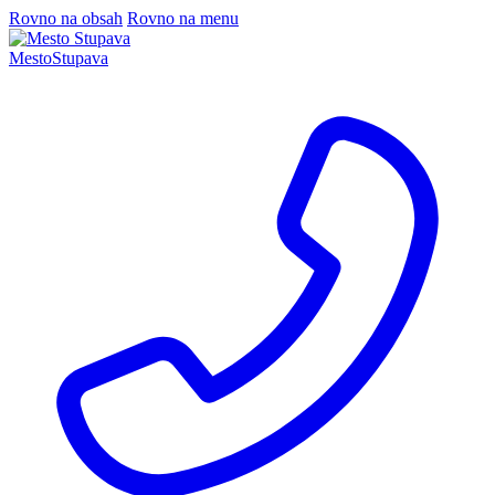
Rovno na obsah
Rovno na menu
Mesto
Stupava