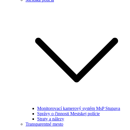
Monitorovací kamerový systém MsP Stupava
Správy o činnosti Mestskej polície
Straty a nálezy
Transparentné mesto