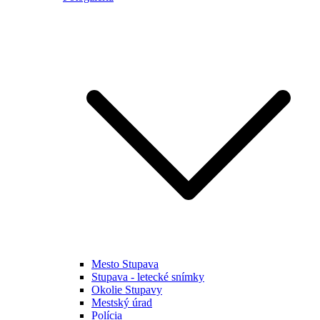
Mesto Stupava
Stupava - letecké snímky
Okolie Stupavy
Mestský úrad
Polícia