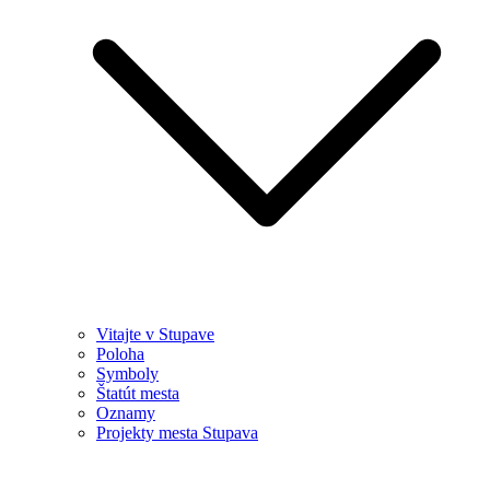
Vitajte v Stupave
Poloha
Symboly
Štatút mesta
Oznamy
Projekty mesta Stupava