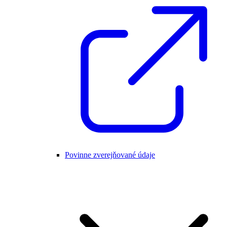
Povinne zverejňované údaje