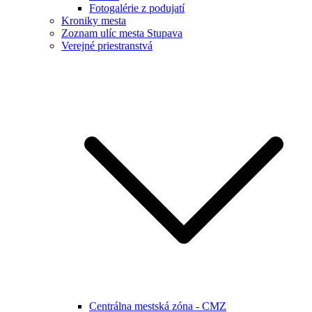
Fotogalérie z podujatí
Kroniky mesta
Zoznam ulíc mesta Stupava
Verejné priestranstvá
Centrálna mestská zóna - CMZ