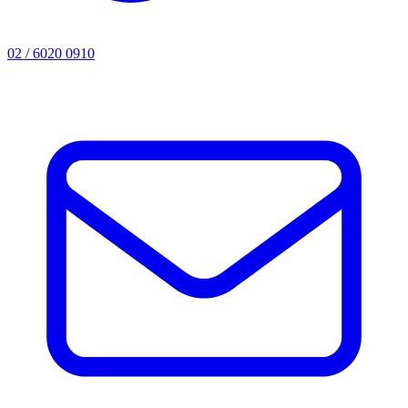
02 / 6020 0910