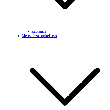
Zápisnice
Mestské zastupiteľstvo