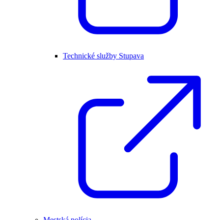
Technické služby Stupava
Mestská polícia