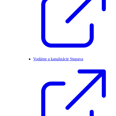
Vodárne a kanalizácie Stupava