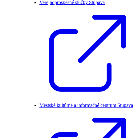
Verejnoprospešné služby Stupava
Mestské kultúrne a informačné centrum Stupava