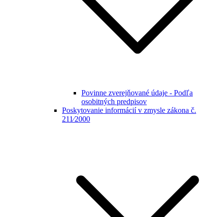
Povinne zverejňované údaje - Podľa
osobitných predpisov
Poskytovanie informácií v zmysle zákona č.
211⁄2000