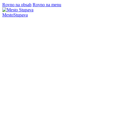
Rovno na obsah
Rovno na menu
Mesto
Stupava