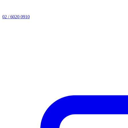
02 / 6020 0910